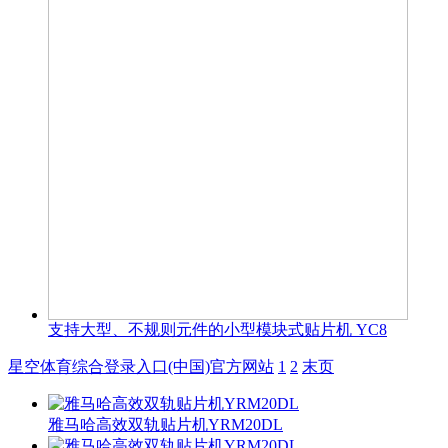
支持大型、不规则元件的小型模块式贴片机 YC8
星空体育综合登录入口(中国)官方网站
1
2
末页
雅马哈高效双轨贴片机YRM20DL