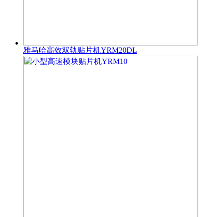
雅马哈高效双轨贴片机YRM20DL