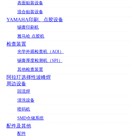
表面贴装设备
混合贴装设备
YAMAHA印刷、点胶设备
锡膏印刷机
雅马哈 点胶机
检查装置
光学外观检查机（AOI）
锡膏厚度检测机（SPI）
其他检查装置
阿拉玎选择性波峰焊
周边设备
回流焊
清洗设备
喷码机
SMD仓储系统
配件及其他
配件