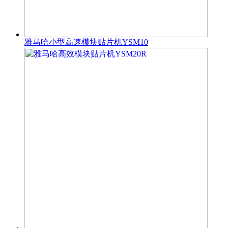
雅马哈小型高速模块贴片机YSM10