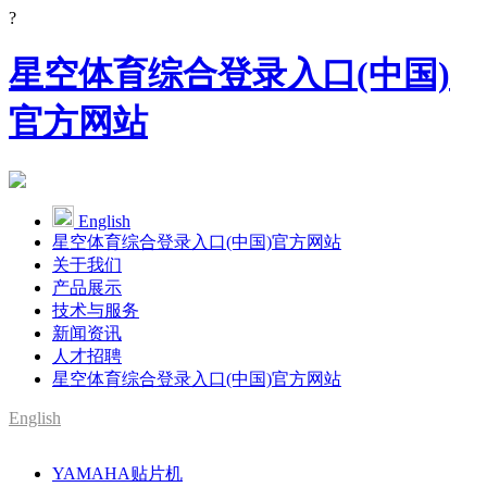
?
星空体育综合登录入口(中国)
官方网站
English
星空体育综合登录入口(中国)官方网站
关于我们
产品展示
技术与服务
新闻资讯
人才招聘
星空体育综合登录入口(中国)官方网站
English
SMT整线设备供应商
YAMAHA贴片机
YAMAHA代理