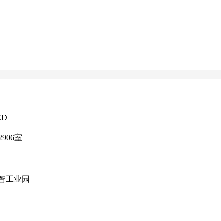
ED
906室
智工业园