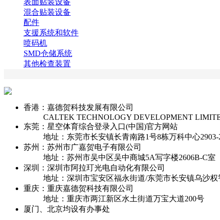
表面贴装设备
混合贴装设备
配件
支援系统和软件
喷码机
SMD仓储系统
其他检查装置
香港：嘉德贺科技发展有限公司
CALTEK TECHNOLOGY DEVELOPMENT LIMIT
东莞：星空体育综合登录入口(中国)官方网站
地址：东莞市长安镇长青南路1号8栋万科中心2903-2
苏州：苏州市广嘉贺电子有限公司
地址：苏州市吴中区吴中商城5A写字楼2606B-C室
深圳：深圳市阿拉玎光电自动化有限公司
地址：深圳市宝安区福永街道/东莞市长安镇乌沙权
重庆：重庆嘉德贺科技有限公司
地址：重庆市两江新区水土街道万宝大道200号
厦门、北京均设有办事处