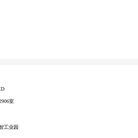
ED
906室
智工业园