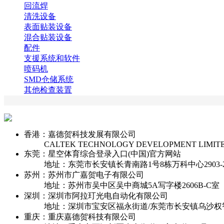
回流焊
清洗设备
表面贴装设备
混合贴装设备
配件
支援系统和软件
喷码机
SMD仓储系统
其他检查装置
香港：嘉德贺科技发展有限公司
CALTEK TECHNOLOGY DEVELOPMENT LIMIT
东莞：星空体育综合登录入口(中国)官方网站
地址：东莞市长安镇长青南路1号8栋万科中心2903-2
苏州：苏州市广嘉贺电子有限公司
地址：苏州市吴中区吴中商城5A写字楼2606B-C室
深圳：深圳市阿拉玎光电自动化有限公司
地址：深圳市宝安区福永街道/东莞市长安镇乌沙权
重庆：重庆嘉德贺科技有限公司